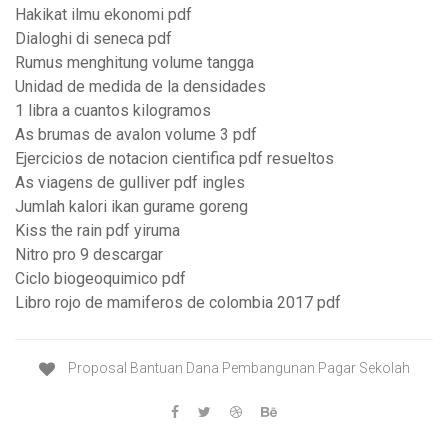
Hakikat ilmu ekonomi pdf
Dialoghi di seneca pdf
Rumus menghitung volume tangga
Unidad de medida de la densidades
1 libra a cuantos kilogramos
As brumas de avalon volume 3 pdf
Ejercicios de notacion cientifica pdf resueltos
As viagens de gulliver pdf ingles
Jumlah kalori ikan gurame goreng
Kiss the rain pdf yiruma
Nitro pro 9 descargar
Ciclo biogeoquimico pdf
Libro rojo de mamiferos de colombia 2017 pdf
Proposal Bantuan Dana Pembangunan Pagar Sekolah