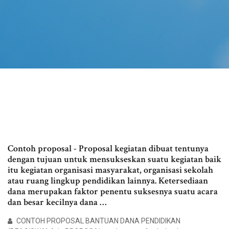
Contoh proposal - Proposal kegiatan dibuat tentunya
dengan tujuan untuk mensukseskan suatu kegiatan baik
itu kegiatan organisasi masyarakat, organisasi sekolah
atau ruang lingkup pendidikan lainnya. Ketersediaan
dana merupakan faktor penentu suksesnya suatu acara
dan besar kecilnya dana …
CONTOH PROPOSAL BANTUAN DANA PENDIDIKAN