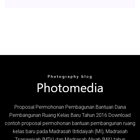
Proposal Permohonan Pembagunan Bantuan Dana
Pembangunan Ruang Kelas Baru Tahun 2016 Download
contoh proposal permohonan bantuan pembangunan ruang
kelas baru pada Madrasah Ibtidaiyah (MI), Madrasah
Tsanawiyah (MTs) dan Madrasah Aliyah (MA) tahun