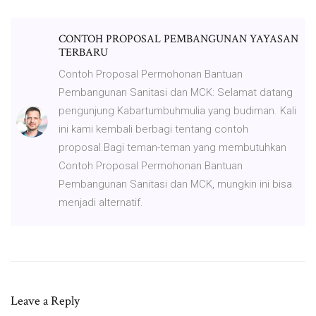
CONTOH PROPOSAL PEMBANGUNAN YAYASAN
TERBARU
Contoh Proposal Permohonan Bantuan
Pembangunan Sanitasi dan MCK: Selamat datang
pengunjung Kabartumbuhmulia yang budiman. Kali
ini kami kembali berbagi tentang contoh
proposal.Bagi teman-teman yang membutuhkan
Contoh Proposal Permohonan Bantuan
Pembangunan Sanitasi dan MCK, mungkin ini bisa
menjadi alternatif.
Leave a Reply