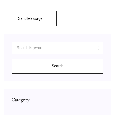
Send Message
Search
Category