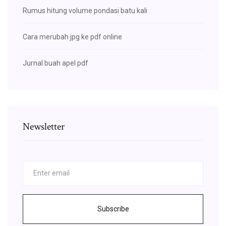
Rumus hitung volume pondasi batu kali
Cara merubah jpg ke pdf online
Jurnal buah apel pdf
Newsletter
Subscribe