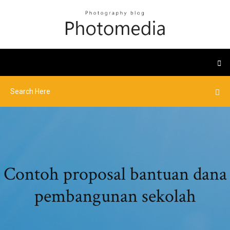
Contoh proposal bantuan dana
pembangunan sekolah