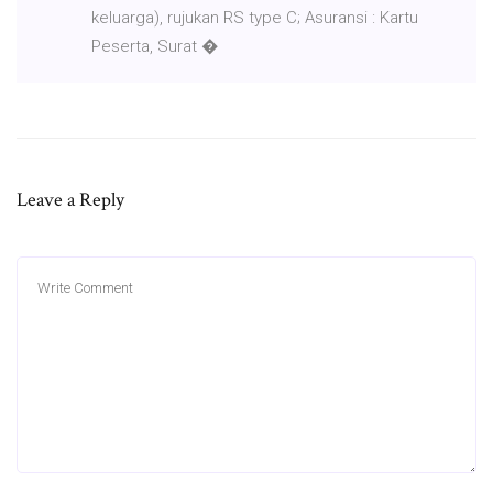
keluarga), rujukan RS type C; Asuransi : Kartu
Peserta, Surat �
Leave a Reply