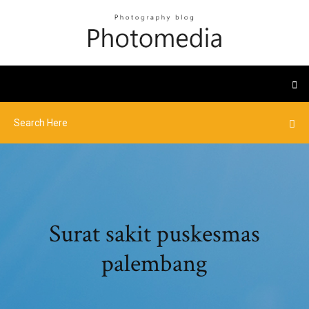
Surat sakit puskesmas
palembang