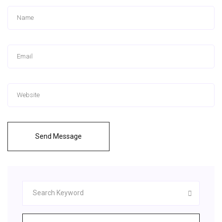
Send Message