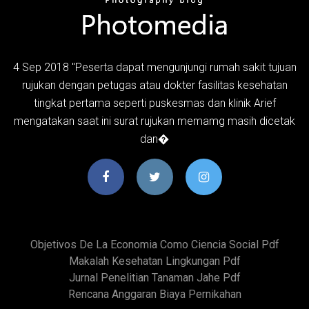
4 Sep 2018 "Peserta dapat mengunjungi rumah sakit tujuan
rujukan dengan petugas atau dokter fasilitas kesehatan
tingkat pertama seperti puskesmas dan klinik Arief
mengatakan saat ini surat rujukan memamg masih dicetak
dan�
Objetivos De La Economia Como Ciencia Social Pdf
Makalah Kesehatan Lingkungan Pdf
Jurnal Penelitian Tanaman Jahe Pdf
Rencana Anggaran Biaya Pernikahan