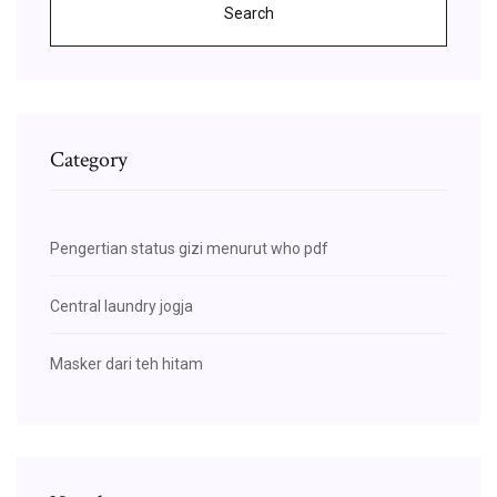
Search
Category
Pengertian status gizi menurut who pdf
Central laundry jogja
Masker dari teh hitam