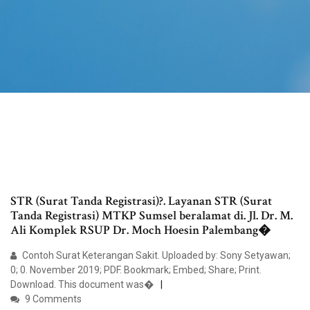
STR (Surat Tanda Registrasi)?. Layanan STR (Surat
Tanda Registrasi) MTKP Sumsel beralamat di. Jl. Dr. M.
Ali Komplek RSUP Dr. Moch Hoesin Palembang�
Contoh Surat Keterangan Sakit. Uploaded by: Sony Setyawan;
0; 0. November 2019; PDF. Bookmark; Embed; Share; Print.
Download. This document was�
9 Comments