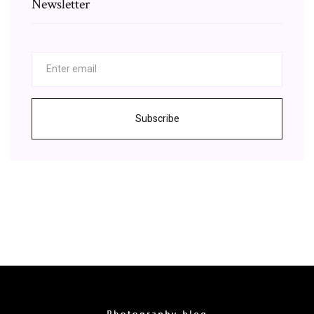
Newsletter
Subscribe